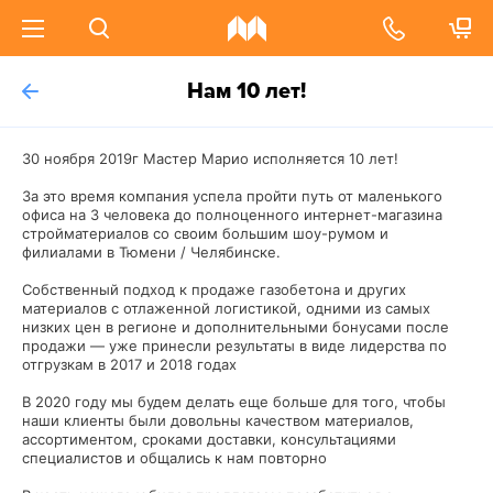
Нам 10 лет!
30 ноября 2019г Мастер Марио исполняется 10 лет!
За это время компания успела пройти путь от маленького
офиса на 3 человека до полноценного интернет-магазина
стройматериалов со своим большим шоу-румом и
филиалами в Тюмени / Челябинске.
Собственный подход к продаже газобетона и других
материалов с отлаженной логистикой, одними из самых
низких цен в регионе и дополнительными бонусами после
продажи — уже принесли результаты в виде лидерства по
отгрузкам в 2017 и 2018 годах
В 2020 году мы будем делать еще больше для того, чтобы
наши клиенты были довольны качеством материалов,
ассортиментом, сроками доставки, консультациями
специалистов и общались к нам повторно