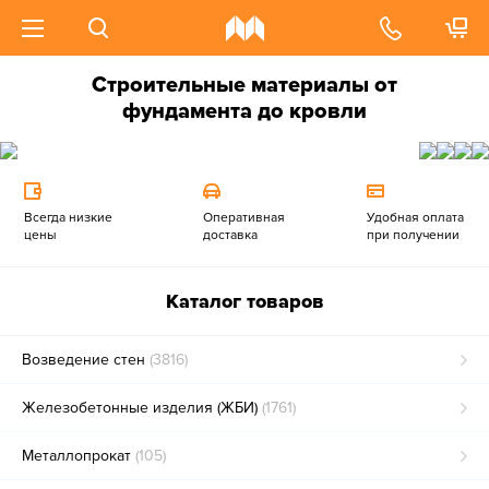
Строительные материалы от
фундамента до кровли
Всегда низкие
Оперативная
Удобная оплата
цены
доставка
при получении
Каталог товаров
Возведение стен
(3816)
Железобетонные изделия (ЖБИ)
(1761)
Металлопрокат
(105)