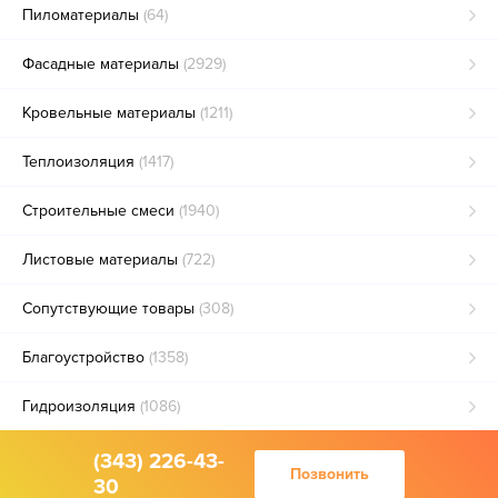
Пиломатериалы
(64)
Фасадные материалы
(2929)
Кровельные материалы
(1211)
Теплоизоляция
(1417)
Строительные смеси
(1940)
Листовые материалы
(722)
Сопутствующие товары
(308)
Благоустройство
(1358)
Гидроизоляция
(1086)
(343) 226-43-
Позвонить
30