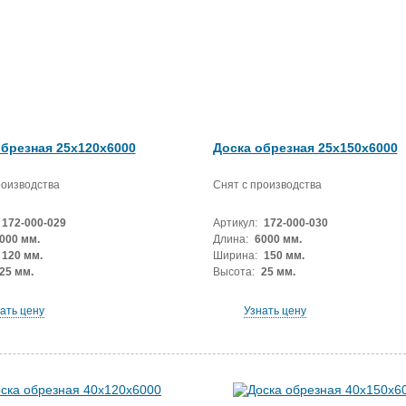
обрезная 25x120x6000
Доска обрезная 25x150x6000
роизводства
Снят с производства
172-000-029
Артикул:
172-000-030
000 мм.
Длина:
6000 мм.
120 мм.
Ширина:
150 мм.
25 мм.
Высота:
25 мм.
ать цену
Узнать цену