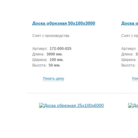
Доска обрезная 50x100x3000
Доска 
Снят с производства
Снят с п
Артикул:
172-000-025
Артикул:
Длина:
3000 мм.
Длина:
3
Ширина:
100 мм.
Ширина:
Высота:
50 мм.
Высота:
Узнать цену
Узн