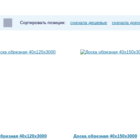
Сортировать позиции:
сначала дешевые
сначала доро
обрезная 40x120x3000
Доска обрезная 40x150x3000