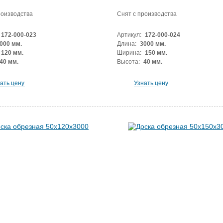
роизводства
Снят с производства
172-000-023
Артикул:
172-000-024
000 мм.
Длина:
3000 мм.
120 мм.
Ширина:
150 мм.
40 мм.
Высота:
40 мм.
ать цену
Узнать цену