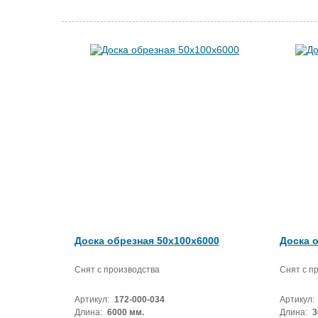
Доска обрезная 50x100x6000
Доска 
Снят с производства
Снят с п
Артикул:
172-000-034
Артикул:
Длина:
6000 мм.
Длина:
3