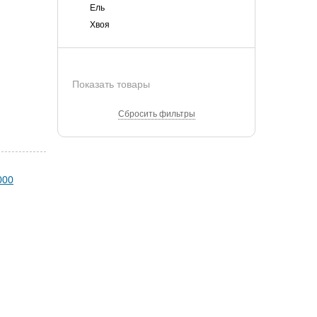
Ель
Хвоя
Показать товары
Сбросить фильтры