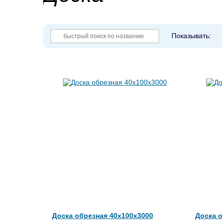
Показывать:
Доска обрезная 40x100x3000
Доска 