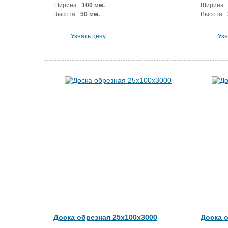
Ширина:
100 мм.
Ширина:
Высота:
50 мм.
Высота:
Узнать цену
Узн
Доска обрезная 25x100x3000
Доска 