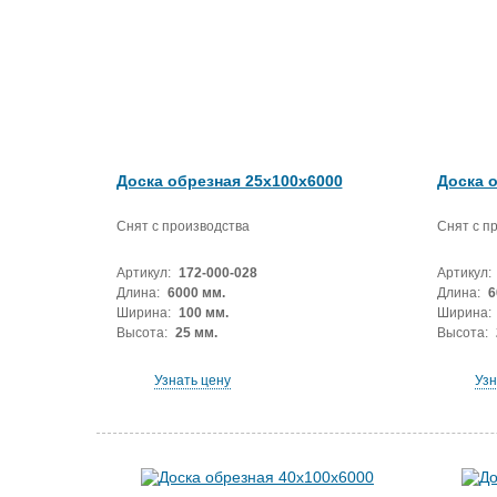
Доска обрезная 25x100x6000
Доска 
Снят с производства
Снят с п
Артикул:
172-000-028
Артикул:
Длина:
6000 мм.
Длина:
6
Ширина:
100 мм.
Ширина:
Высота:
25 мм.
Высота:
Узнать цену
Узн