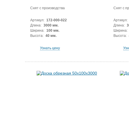
Снят с производства
Снят с п
Артикул:
172-000-022
Артикул:
Длина:
3000 мм.
Длина:
3
Ширина:
100 мм.
Ширина:
Высота:
40 мм.
Высота:
Узнать цену
Узн