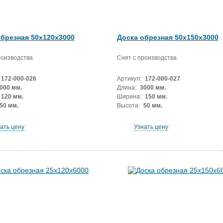
обрезная 50x120x3000
Доска обрезная 50x150x3000
роизводства
Снят с производства
172-000-026
Артикул:
172-000-027
000 мм.
Длина:
3000 мм.
120 мм.
Ширина:
150 мм.
50 мм.
Высота:
50 мм.
ать цену
Узнать цену