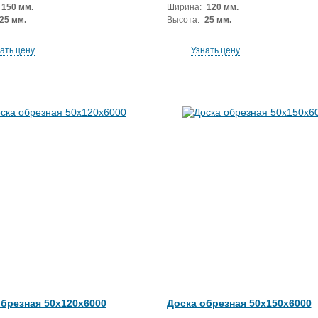
150 мм.
Ширина:
120 мм.
25 мм.
Высота:
25 мм.
ать цену
Узнать цену
обрезная 50x120x6000
Доска обрезная 50x150x6000