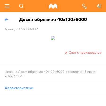
Доска обрезная 40x120x6000
Артикул: 172-000-032
Снят с производства
Цена на Доска обрезная 40x120x6000 обновлена 15 июня
2022 в 11:29
Характеристики