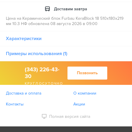
Доставим завтра
Цена на Керамический блок Furbau KeraBlock 18 510х180х219
мм 10.3 НФ обновлена 08 августа 2026 в 09:00
Характеристики
Примеры использования (1)
(343) 226-43-
Позвонить
30
КРУГЛОСУТОЧНО
Доставка и оплата
О компании
Контакты
Акции
Полная версия сайта