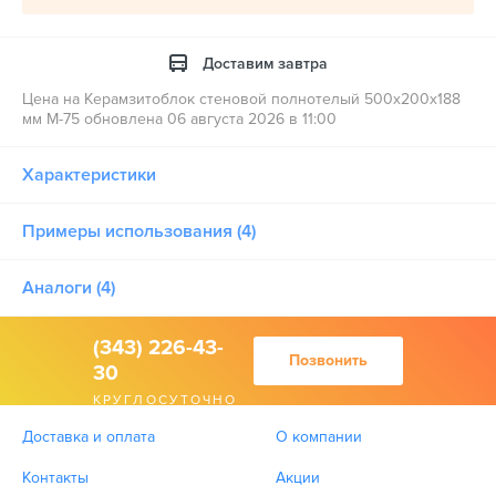
Доставим завтра
Цена на Керамзитоблок стеновой полнотелый 500x200x188
мм М-75 обновлена 06 августа 2026 в 11:00
Характеристики
Примеры использования (4)
Аналоги (4)
(343) 226-43-
Позвонить
30
КРУГЛОСУТОЧНО
Доставка и оплата
О компании
Контакты
Акции