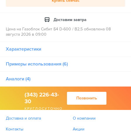
Купить сейчас
Доставим завтра
Цена на Газоблок Сибит Б4 D-600 / B2,5 обновлена 08
августа 2026 в 09:00
Характеристики
Примеры использования (6)
Аналоги (4)
(343) 226-43-
Позвонить
30
КРУГЛОСУТОЧНО
Доставка и оплата
О компании
Контакты
Акции