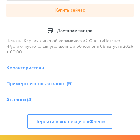
Купить сейчас
Доставим завтра
Цена на Кирпич лицевой керамический Флеш «Патина»
«Рустик» пустотелый утолщенный обновлена 05 августа 2026
в 09:00
Характеристики
Примеры использования (5)
Аналоги (4)
Перейти в коллекцию «Флеш»