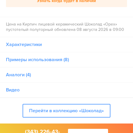
Узнать когда будет в наличии
Цена на Кирпич лицевой керамический Шоколад «Орех»
пустотелый полуторный обновлена 08 августа 2026 в 09:00
Характеристики
Примеры использования (8)
Аналоги (4)
Видео
Перейти в коллекцию «Шоколад»
(343) 226-43-