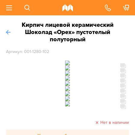
Кирпич лицевой керамический
Шоколад «Орех» пустотелый
полуторный
Артикул: 001-1280-102
Нет в наличии