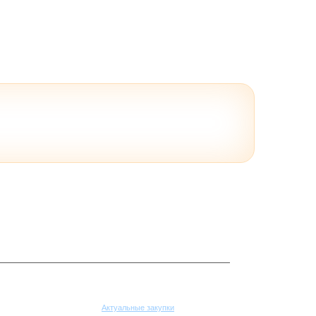
Поставщикам
Актуальные закупки