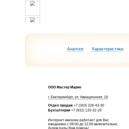
Аналоги
Характеристики
ООО Мастер Марио
г.
Екатеринбург
,
ул. Авиационная, 16
Отдел продаж
+7 (343) 226-43-30
Бухгалтерия
+7 (932) 120-32-20
Интернет-магазин работает для Вас
ежедневно с 09:00 до 22:00 включительно,
будем рады Вам помочь!