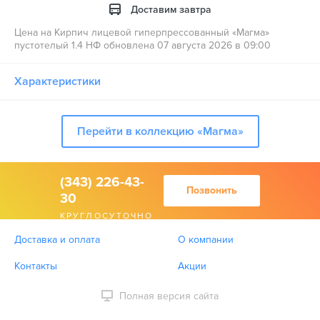
Доставим завтра
Цена на Кирпич лицевой гиперпрессованный «Магма»
пустотелый 1.4 НФ обновлена 07 августа 2026 в 09:00
Характеристики
Перейти в коллекцию «Магма»
(343) 226-43-
Позвонить
30
КРУГЛОСУТОЧНО
Доставка и оплата
О компании
Контакты
Акции
Полная версия сайта