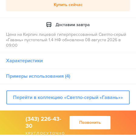
Купить сейчас
Доставим завтра
Цена на Кирпич лицевой гиперпрессованный Светло-серый
«Гавань» пустотелый 1.4 НФ обновлена 08 августа 2026 в
09:00
Характеристики
Примеры использования (4)
Перейти в коллекцию «Светло-серый «Гавань»»
(343) 226-43-
Позвонить
30
КРУГЛОСУТОЧНО