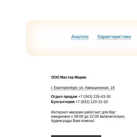
Аналоги
Характеристики
ООО Мастер Марио
г.
Екатеринбург
,
ул. Авиационная, 16
Отдел продаж
+7 (343) 226-43-30
Бухгалтерия
+7 (932) 120-32-20
Интернет-магазин работает для Вас
ежедневно с 09:00 до 22:00 включительно,
будем рады Вам помочь!