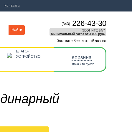
Контакты
226-43-30
(343)
Найти
ЗВОНИТЕ 24/7
Минимальный заказ от 3 000 руб.
Закажите бесплатный звонок
БЛАГО-
УСТРОЙСТВО
Корзина
пока что пуста
одинарный