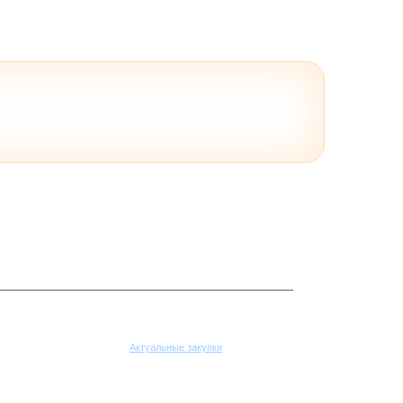
Поставщикам
Актуальные закупки