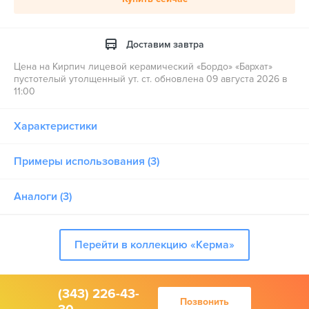
Доставим завтра
Цена на Кирпич лицевой керамический «Бордо» «Бархат»
пустотелый утолщенный ут. ст. обновлена 09 августа 2026 в
11:00
Характеристики
Примеры использования (3)
Аналоги (3)
Перейти в коллекцию «Керма»
(343) 226-43-
Позвонить