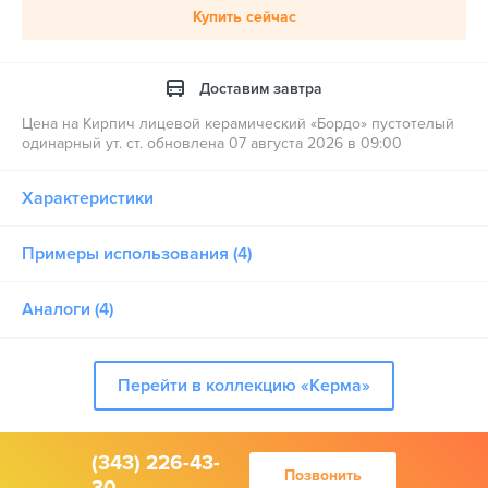
Купить сейчас
Доставим завтра
Цена на Кирпич лицевой керамический «Бордо» пустотелый
одинарный ут. ст. обновлена 07 августа 2026 в 09:00
Характеристики
Примеры использования (4)
Аналоги (4)
Перейти в коллекцию «Керма»
(343) 226-43-
Позвонить