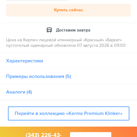
Купить сейчас
Доставим завтра
Цена на Кирпич лицевой клинкерный «Красный» «Бархат»
пустотелый одинарный обновлена 07 августа 2026 в 09:00
Характеристики
Примеры использования (5)
Аналоги (4)
Перейти в коллекцию «Kerma Premium Klinker»
(343) 226-43-