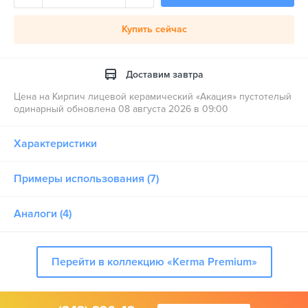
Купить сейчас
Доставим завтра
Цена на Кирпич лицевой керамический «Акация» пустотелый
одинарный обновлена 08 августа 2026 в 09:00
Характеристики
Примеры использования (7)
Аналоги (4)
Перейти в коллекцию «Kerma Premium»