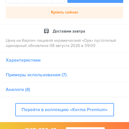
Купить сейчас
Доставим завтра
Цена на Кирпич лицевой керамический «Орк» пустотелый
одинарный обновлена 08 августа 2026 в 09:00
Характеристики
Примеры использования (7)
Аналоги (4)
Перейти в коллекцию «Kerma Premium»