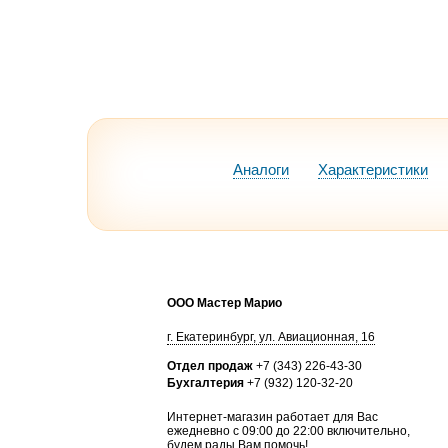
Аналоги
Характеристики
ООО Мастер Марио
г.
Екатеринбург
,
ул. Авиационная, 16
Отдел продаж
+7 (343) 226-43-30
Бухгалтерия
+7 (932) 120-32-20
Интернет-магазин работает для Вас
ежедневно с 09:00 до 22:00 включительно,
будем рады Вам помочь!