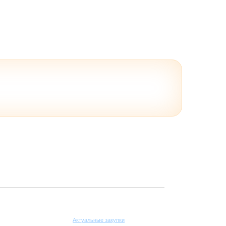
Поставщикам
Актуальные закупки