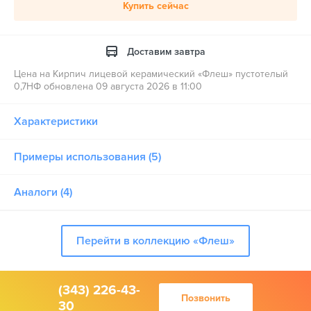
Купить сейчас
Доставим завтра
Цена на Кирпич лицевой керамический «Флеш» пустотелый
0,7НФ обновлена 09 августа 2026 в 11:00
Характеристики
Примеры использования (5)
Аналоги (4)
Перейти в коллекцию «Флеш»
(343) 226-43-
Позвонить
30