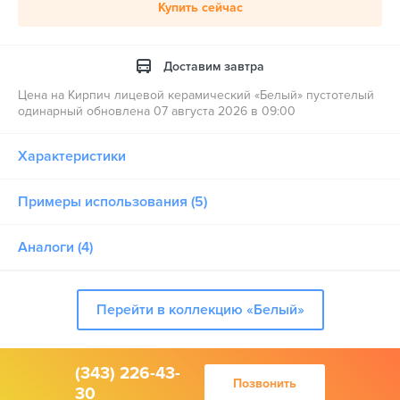
Купить сейчас
Доставим завтра
Цена на Кирпич лицевой керамический «Белый» пустотелый
одинарный обновлена 07 августа 2026 в 09:00
Характеристики
Примеры использования (5)
Аналоги (4)
Перейти в коллекцию «Белый»
(343) 226-43-
Позвонить
30