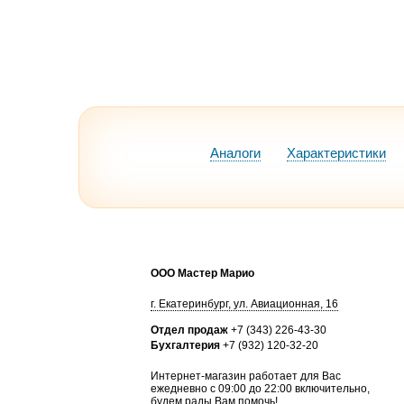
Аналоги
Характеристики
ООО Мастер Марио
г.
Екатеринбург
,
ул. Авиационная, 16
Отдел продаж
+7 (343) 226-43-30
Бухгалтерия
+7 (932) 120-32-20
Интернет-магазин работает для Вас
ежедневно с 09:00 до 22:00 включительно,
будем рады Вам помочь!