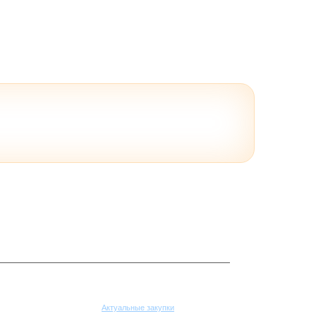
Поставщикам
Актуальные закупки