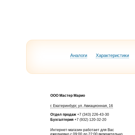
Аналоги
Характеристики
ООО Мастер Марио
г.
Екатеринбург
,
ул. Авиационная, 16
Отдел продаж
+7 (343) 226-43-30
Бухгалтерия
+7 (932) 120-32-20
Интернет-магазин работает для Вас
ежедневно с 09:00 до 22:00 включительно,