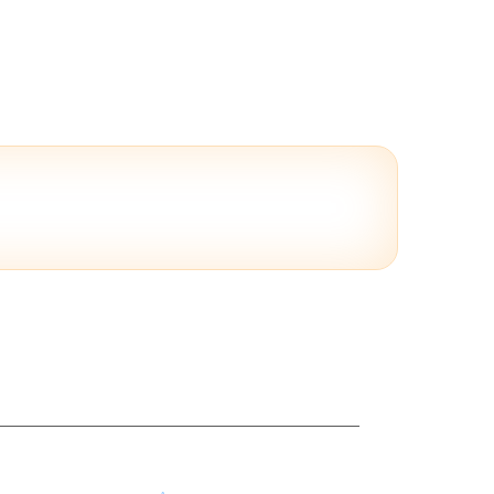
Поставщикам