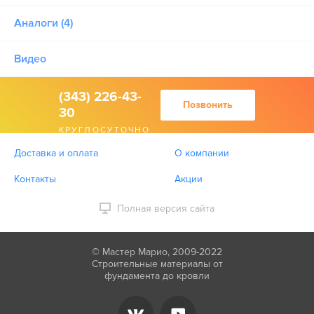
Аналоги (4)
Видео
(343) 226-43-
Позвонить
30
КРУГЛОСУТОЧНО
Доставка и оплата
О компании
Контакты
Акции
Полная версия сайта
© Мастер Марио, 2009-2022
Строительные материалы от
фундамента до кровли