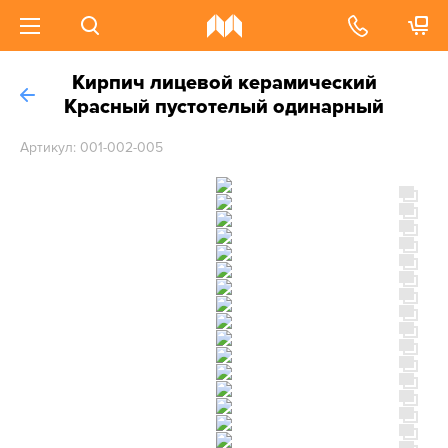
Кирпич лицевой керамический
Красный пустотелый одинарный
Артикул: 001-002-005