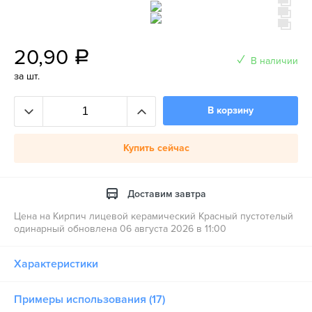
20,90
a
В наличии
за шт.
В корзину
Купить сейчас
Доставим завтра
Цена на Кирпич лицевой керамический Красный пустотелый
одинарный обновлена 06 августа 2026 в 11:00
Характеристики
Примеры использования (17)