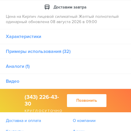
Доставим завтра
Цена на Кирпич лицевой силикатный Желтый полнотелый
одинарный обновлена 08 августа 2026 в 09:00
Характеристики
Примеры использования (32)
Аналоги (1)
Видео
(343) 226-43-
Позвонить
30
КРУГЛОСУТОЧНО
Доставка и оплата
О компании