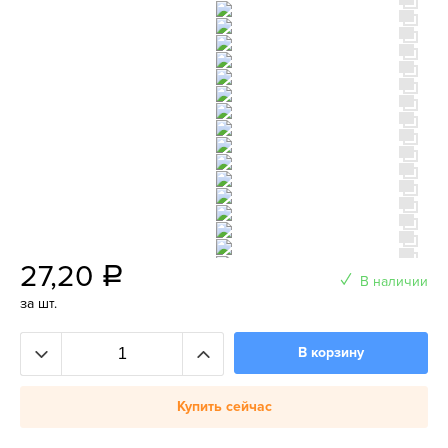
27,20
a
В наличии
за шт.
В корзину
Купить сейчас