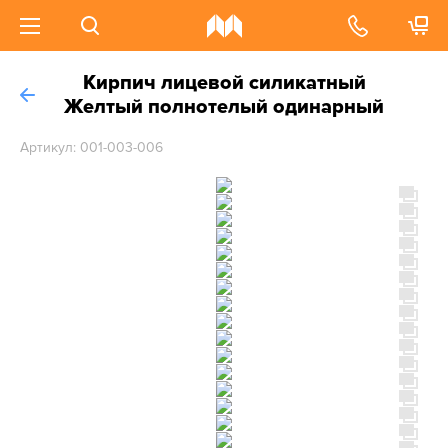
Кирпич лицевой силикатный
Желтый полнотелый одинарный
Артикул: 001-003-006