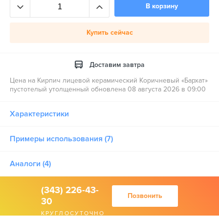
В корзину
Купить сейчас
Доставим завтра
Цена на Кирпич лицевой керамический Коричневый «Бархат»
пустотелый утолщенный обновлена 08 августа 2026 в 09:00
Характеристики
Примеры использования (7)
Аналоги (4)
(343) 226-43-
Позвонить
30
КРУГЛОСУТОЧНО