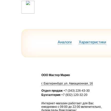
Аналоги
Характеристики
ООО Мастер Марио
г.
Екатеринбург
,
ул. Авиационная, 16
Отдел продаж
+7 (343) 226-43-30
Бухгалтерия
+7 (932) 120-32-20
Интернет-магазин работает для Вас
ежедневно с 09:00 до 22:00 включительно,
будем рады Вам помочь!