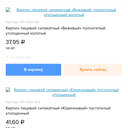
Артикул 001-1352-041
Кирпич лицевой силикатный «Бежевый» полнотелый
утолщенный колотый
37,95
a
за шт.
В наличии
В корзину
Купить сейчас
Артикул 001-1352-024
Кирпич лицевой силикатный «Коричневый» пустотелый
утолщенный
41,60
a