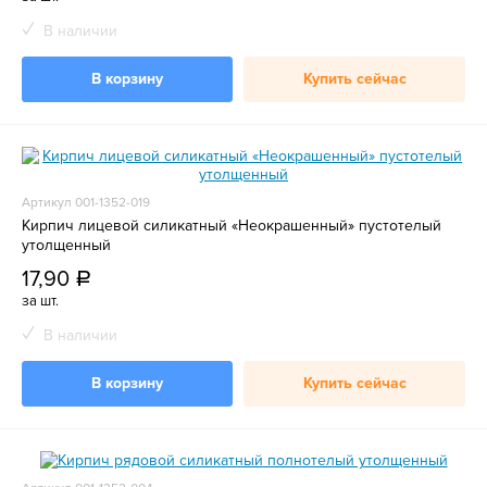
В наличии
В корзину
Купить сейчас
Артикул 001-1352-019
Кирпич лицевой силикатный «Неокрашенный» пустотелый
утолщенный
17,90
a
за шт.
В наличии
В корзину
Купить сейчас