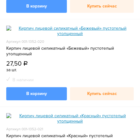
В корзину
Купить сейчас
Артикул 001-1352-020
Кирпич лицевой силикатный «Бежевый» пустотелый
утолщенный
27,50
a
за шт.
В наличии
В корзину
Купить сейчас
Артикул 001-1352-021
Кирпич лицевой силикатный «Красный» пустотелый