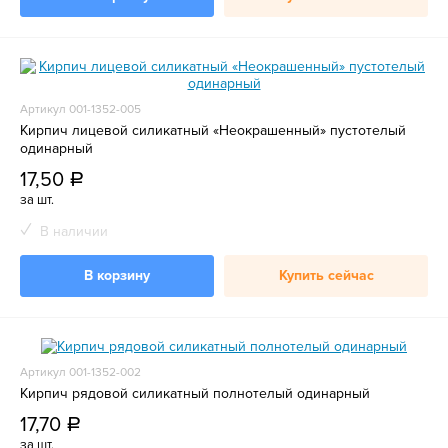
Артикул 001-1352-005
Кирпич лицевой силикатный «Неокрашенный» пустотелый
одинарный
17,50
a
за шт.
В наличии
В корзину
Купить сейчас
Артикул 001-1352-002
Кирпич рядовой силикатный полнотелый одинарный
17,70
a
за шт.