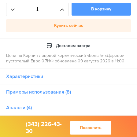
В корзину
Купить сейчас
Доставим завтра
Цена на Кирпич лицевой керамический «Белый» «Дерево»
пустотелый Евро 0.7НФ обновлена 09 августа 2026 в 11:00
Характеристики
Примеры использования (8)
Аналоги (4)
(343) 226-43-
Позвонить
30