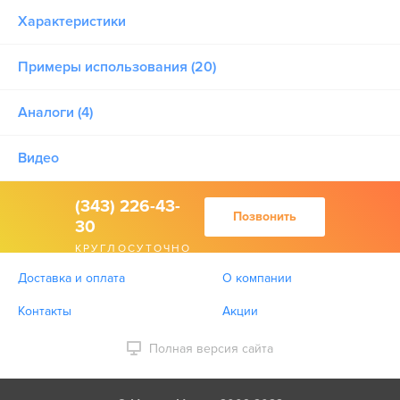
Характеристики
Примеры использования (20)
Аналоги (4)
Видео
(343) 226-43-
Позвонить
30
КРУГЛОСУТОЧНО
Доставка и оплата
О компании
Контакты
Акции
Полная версия сайта