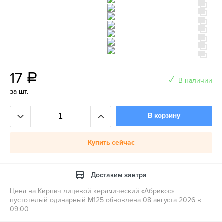
17
a
В наличии
за шт.
В корзину
Купить сейчас
Доставим завтра
Цена на Кирпич лицевой керамический «Абрикос»
пустотелый одинарный М125 обновлена 08 августа 2026 в
09:00