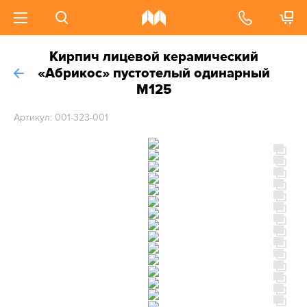
Кирпич лицевой керамический
«Абрикос» пустотелый одинарный
М125
Артикул: 001-323-001