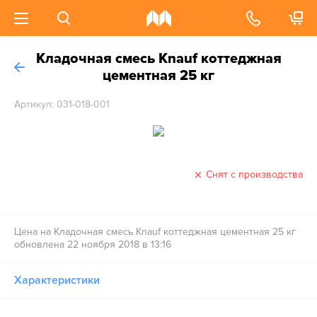
Кладочная смесь Knauf коттеджная
цементная 25 кг
Артикул: 031-018-001
Снят с производства
Цена на Кладочная смесь Knauf коттеджная цементная 25 кг
обновлена 22 ноября 2018 в 13:16
Характеристики