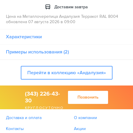
Доставим завтра
Цена на Металлочерепица Андалузия Терракот RAL 8004
обновлена 07 августа 2026 в 09:00
Характеристики
Примеры использования (2)
Перейти в коллекцию «Андалузия»
(343) 226-43-
Позвонить
30
КРУГЛОСУТОЧНО
Доставка и оплата
О компании
Контакты
Акции