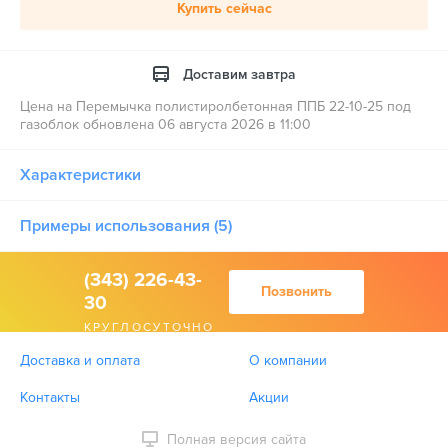
Купить сейчас
Доставим завтра
Цена на Перемычка полистиролбетонная ППБ 22-10-25 под
газоблок обновлена 06 августа 2026 в 11:00
Характеристики
Примеры использования (5)
(343) 226-43-
Позвонить
30
КРУГЛОСУТОЧНО
Доставка и оплата
О компании
Контакты
Акции
Полная версия сайта