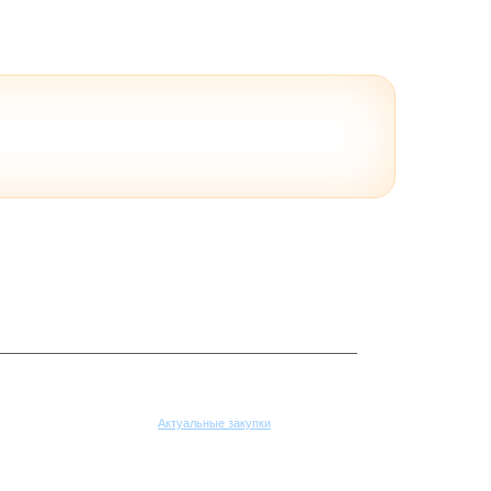
Поставщикам
Актуальные закупки