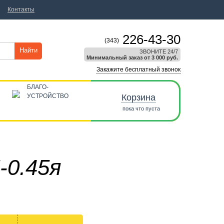
Контакты
226-43-30
(343)
Найти
ЗВОНИТЕ 24/7
Минимальный заказ от 3 000 руб.
Закажите бесплатный звонок
БЛАГО-
УСТРОЙСТВО
Корзина
пока что пуста
-0.45я