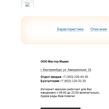
Характеристики
Описание
ООО Мастер Марио
г.
Екатеринбург
,
ул. Авиационная, 16
Отдел продаж
+7 (343) 226-43-30
Бухгалтерия
+7 (932) 120-32-20
Интернет-магазин работает для Вас
ежедневно с 09:00 до 22:00 включительно,
будем рады Вам помочь!