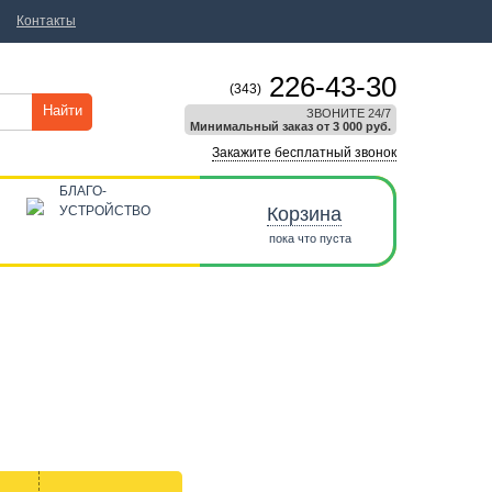
Контакты
226-43-30
(343)
Найти
ЗВОНИТЕ 24/7
Минимальный заказ от 3 000 руб.
Закажите бесплатный звонок
БЛАГО-
УСТРОЙСТВО
Корзина
пока что пуста