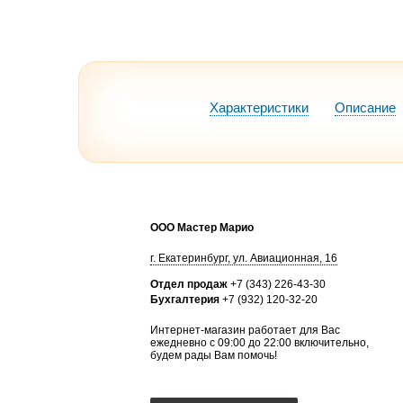
Характеристики
Описание
ООО Мастер Марио
г.
Екатеринбург
,
ул. Авиационная, 16
Отдел продаж
+7 (343) 226-43-30
Бухгалтерия
+7 (932) 120-32-20
Интернет-магазин работает для Вас
ежедневно с 09:00 до 22:00 включительно,
будем рады Вам помочь!