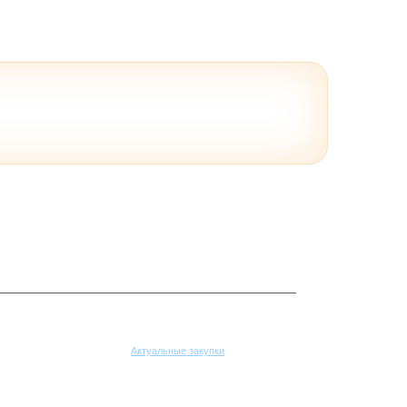
Поставщикам
Актуальные закупки