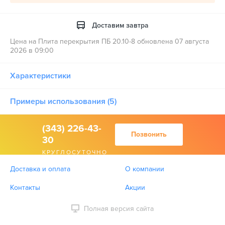
Доставим завтра
Цена на Плита перекрытия ПБ 20.10-8 обновлена 07 августа
2026 в 09:00
Характеристики
Примеры использования (5)
(343) 226-43-
Позвонить
30
КРУГЛОСУТОЧНО
Доставка и оплата
О компании
Контакты
Акции
Полная версия сайта