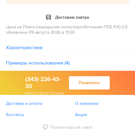
Доставим завтра
Цена на Плита перекрытия полистеролбетонная ПСБ 11.10.2.5
обновлена 09 августа 2026 в 11:00
Характеристики
Примеры использования (4)
(343) 226-43-
Позвонить
30
КРУГЛОСУТОЧНО
Доставка и оплата
О компании
Контакты
Акции
Полная версия сайта