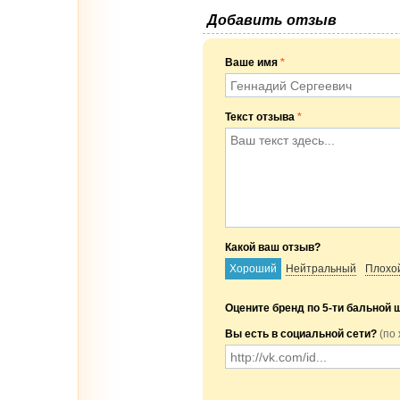
Добавить отзыв
Ваше имя
*
Текст отзыва
*
Какой ваш отзыв?
Хороший
Нейтральный
Плохо
Оцените бренд по 5-ти бальной 
Вы есть в социальной сети?
(по