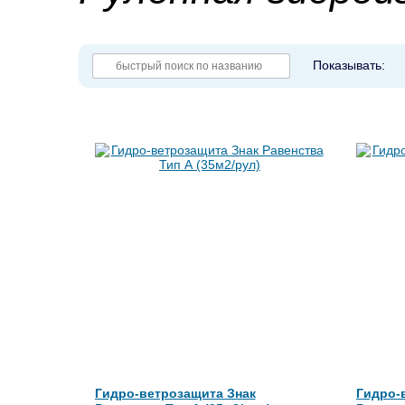
Показывать:
Гидро-ветрозащита Знак
Гидро-