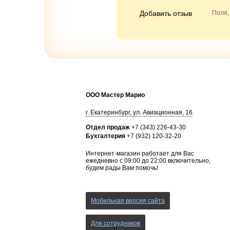
Добавить отзыв
Поля,
ООО Мастер Марио
г.
Екатеринбург
,
ул. Авиационная, 16
Отдел продаж
+7 (343) 226-43-30
Бухгалтерия
+7 (932) 120-32-20
Интернет-магазин работает для Вас
ежедневно с 09:00 до 22:00 включительно,
будем рады Вам помочь!
Мобильная версия сайта
Для сотрудников