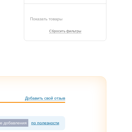
Показать товары
Сбросить фильтры
Добавить свой отзыв
те добавления
по полезности