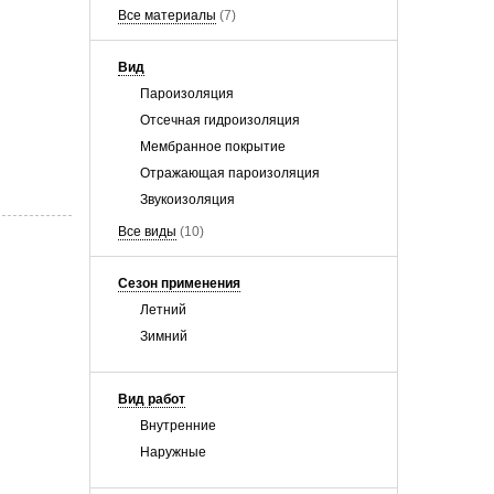
Все материалы
(7)
Вид
Пароизоляция
Отсечная гидроизоляция
Мембранное покрытие
Отражающая пароизоляция
Звукоизоляция
Все виды
(10)
Сезон применения
Летний
Зимний
Вид работ
Внутренние
Наружные