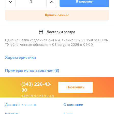
В корзину
Купить сейчас
Доставим завтра
Цена на Сетка кладочная d=4 мм, ячейка 50х50, 1500х500 мм
ТУ облегченная обновлена 08 августа 2026 в 09:00
Характеристики
Примеры использования (8)
(343) 226-43-
Позвонить
30
КРУГЛОСУТОЧНО
Доставка и оплата
О компании