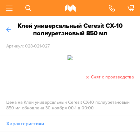
Клей универсальный Ceresit CX-10
полиуретановый 850 мл
Артикул: 028-021-027
Снят с производства
Цена на Клей универсальный Ceresit CX-10 полиуретановый
850 мл обновлена 30 ноября 00-1 в 00:00
Характеристики