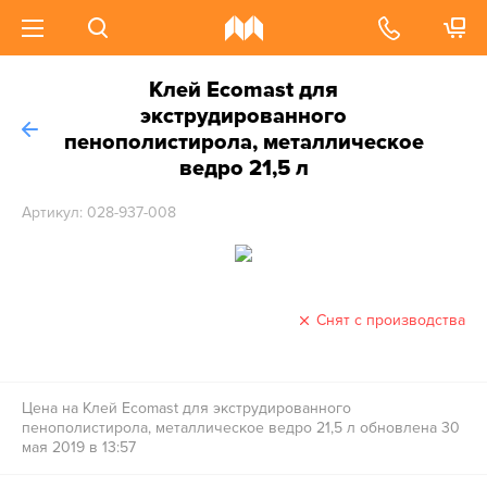
Клей Ecomast для
экструдированного
пенополистирола, металлическое
ведро 21,5 л
Артикул: 028-937-008
Снят с производства
Цена на Клей Ecomast для экструдированного
пенополистирола, металлическое ведро 21,5 л обновлена 30
мая 2019 в 13:57