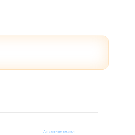
Поставщикам
Актуальные закупки