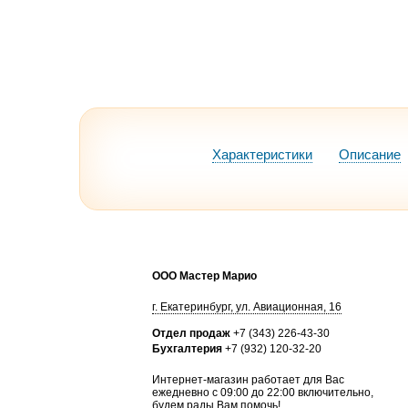
Характеристики
Описание
ООО Мастер Марио
г.
Екатеринбург
,
ул. Авиационная, 16
Отдел продаж
+7 (343) 226-43-30
Бухгалтерия
+7 (932) 120-32-20
Интернет-магазин работает для Вас
ежедневно с 09:00 до 22:00 включительно,
будем рады Вам помочь!