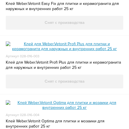
Клей Weber.Vetonit Easy Fix для плитки и керамогранита для
наружных и внутренних работ 25 кг
Снят с производства
Артикул 028-016-003
Клей для Weber.Vetonit Profi Plus для плитки и керамогранита
для наружных и внутренних работ 25 кг
Снят с производства
Артикул 028-016-004
Клей Weber.Vetonit Optima для плитки и мозаики для
внутренних работ 25 кг