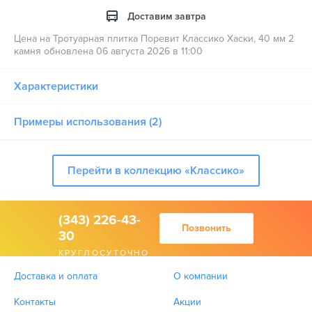
Доставим завтра
Цена на Тротуарная плитка Поревит Классико Хаски, 40 мм 2
камня обновлена 06 августа 2026 в 11:00
Характеристики
Примеры использования (2)
Перейти в коллекцию «Классико»
(343) 226-43-
Позвонить
30
КРУГЛОСУТОЧНО
Доставка и оплата
О компании
Контакты
Акции