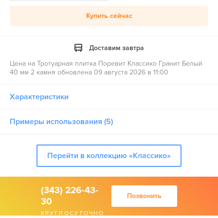
Купить сейчас
Доставим завтра
Цена на Тротуарная плитка Поревит Классико Гранит Белый
40 мм 2 камня обновлена 09 августа 2026 в 11:00
Характеристики
Примеры использования (5)
Перейти в коллекцию «Классико»
(343) 226-43-
Позвонить
30
КРУГЛОСУТОЧНО