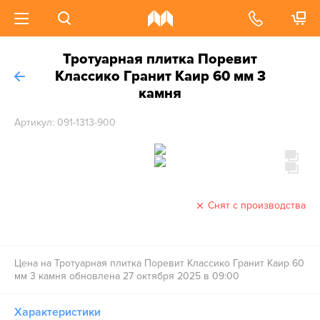
Тротуарная плитка Поревит
Классико Гранит Каир 60 мм 3
камня
Артикул: 091-1313-900
Снят с производства
Цена на Тротуарная плитка Поревит Классико Гранит Каир 60
мм 3 камня обновлена 27 октября 2025 в 09:00
Характеристики