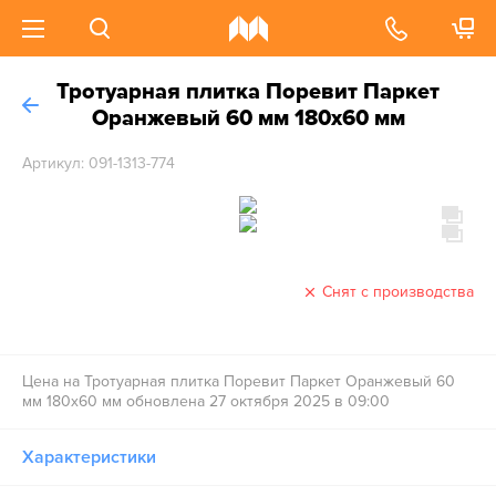
Тротуарная плитка Поревит Паркет
Оранжевый 60 мм 180х60 мм
Артикул: 091-1313-774
Снят с производства
Цена на Тротуарная плитка Поревит Паркет Оранжевый 60
мм 180х60 мм обновлена 27 октября 2025 в 09:00
Характеристики