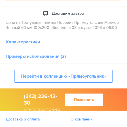
Доставим завтра
Цена на Тротуарная плитка Поревит Прямоугольник Мрамор
Черный 60 мм 100х200 обновлена 08 августа 2026 в 09:00
Характеристики
Примеры использования (2)
Перейти в коллекцию «Прямоугольник»
(343) 226-43-
Позвонить
30
КРУГЛОСУТОЧНО
Доставка и оплата
О компании