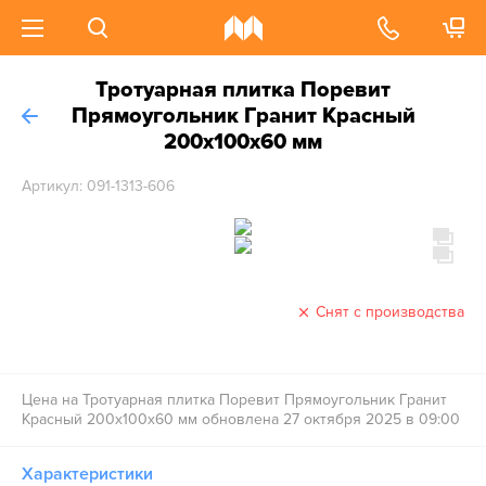
Тротуарная плитка Поревит
Прямоугольник Гранит Красный
200х100х60 мм
Артикул: 091-1313-606
Снят с производства
Цена на Тротуарная плитка Поревит Прямоугольник Гранит
Красный 200х100х60 мм обновлена 27 октября 2025 в 09:00
Характеристики