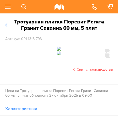
Тротуарная плитка Поревит Регата
Гранит Саванна 60 мм, 5 плит
Артикул: 091-1313-793
Снят с производства
Цена на Тротуарная плитка Поревит Регата Гранит Саванна
60 мм, 5 плит обновлена 27 октября 2025 в 09:00
Характеристики